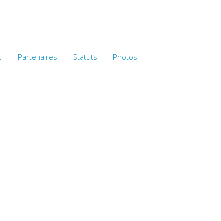
s
Partenaires
Statuts
Photos