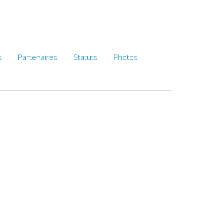
s
Partenaires
Statuts
Photos