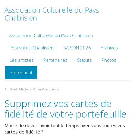
Association Culturelle du Pays
Chablisien
Association Culturelle du Pays Chablisien
Festival du Chablisien
SAISON 2026
Archives
Les artistes
Partenaires
Statuts
Photos
Partenariat
Publicité rédigée par OnlineCreation.me
Supprimez vos cartes de
fidélité de votre portefeuille
Marre de devoir avoir tout le temps avec vous toutes vos
cartes de fidélité ?